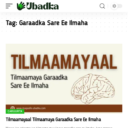
Tag:
Garaadka Sare Ee Ilmaha
CARUURTA
Tilmaamayaal Tilmaamaya Garaadka Sare Ee Ilmaha